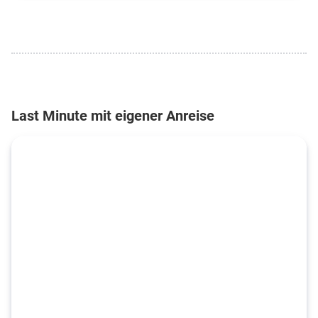
Last Minute mit eigener Anreise