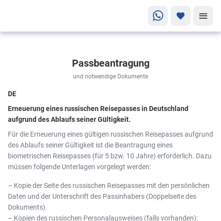
Passbeantragung
und notwendige Dokumente
DE
Erneuerung eines russischen Reisepasses in Deutschland
aufgrund des Ablaufs seiner Gültigkeit.
Für die Erneuerung eines gültigen russischen Reisepasses aufgrund
des Ablaufs seiner Gültigkeit ist die Beantragung eines
biometrischen Reisepasses (für 5 bzw. 10 Jahre) erforderlich. Dazu
müssen folgende Unterlagen vorgelegt werden:
– Kopie der Seite des russischen Reisepasses mit den persönlichen
Daten und der Unterschrift des Passinhabers (Doppelseite des
Dokuments).
– Kopien des russischen Personalausweises (falls vorhanden):