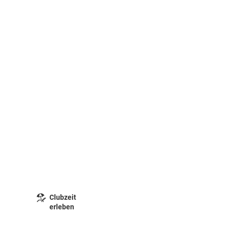
Clubzeit
erleben