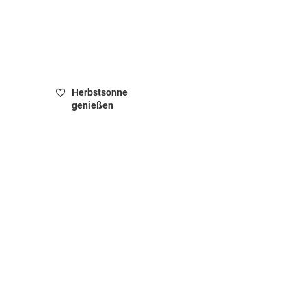
Herbstsonne
genießen