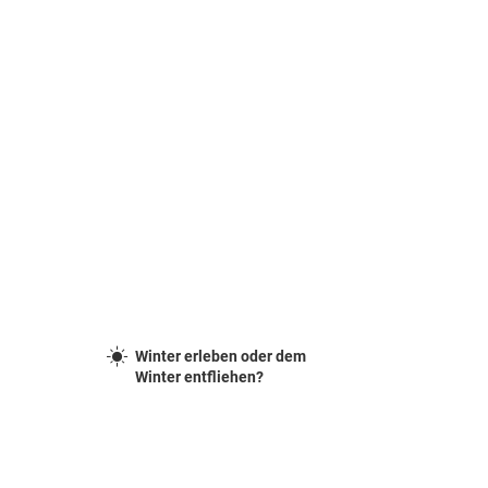
Winter erleben oder dem
Winter entfliehen?