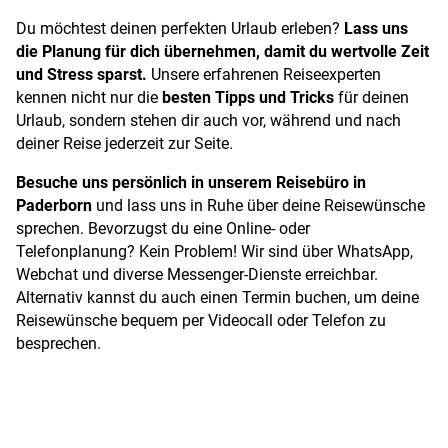
Du möchtest deinen perfekten Urlaub erleben?
Lass uns
die Planung für dich übernehmen, damit du wertvolle Zeit
und Stress sparst.
Unsere erfahrenen Reiseexperten
kennen nicht nur die
besten Tipps und Tricks
für deinen
Urlaub, sondern stehen dir auch vor, während und nach
deiner Reise jederzeit zur Seite.
Besuche uns persönlich in unserem Reisebüro in
Paderborn
und lass uns in Ruhe über deine Reisewünsche
sprechen. Bevorzugst du eine Online- oder
Telefonplanung? Kein Problem! Wir sind über WhatsApp,
Webchat und diverse Messenger-Dienste erreichbar.
Alternativ kannst du auch einen Termin buchen, um deine
Reisewünsche bequem per Videocall oder Telefon zu
besprechen.