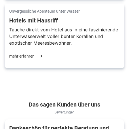
Unvergessliche Abenteuer unter Wasser
Hotels mit Hausriff
Tauche direkt vom Hotel aus in eine faszinierende
Unterwasserwelt voller bunter Korallen und
exotischer Meeresbewohner.
mehr erfahren
Das sagen Kunden über uns
Bewertungen
Dankeschön für perfekte Beratung und