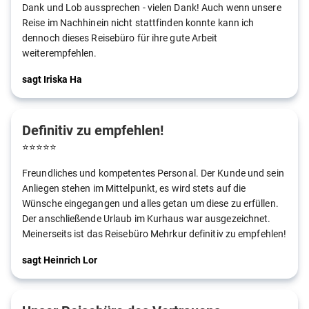
Dank und Lob aussprechen - vielen Dank! Auch wenn unsere
Reise im Nachhinein nicht stattfinden konnte kann ich
dennoch dieses Reisebüro für ihre gute Arbeit
weiterempfehlen.
sagt Iriska Ha
Definitiv zu empfehlen!
⭐
⭐
⭐
⭐
⭐
Freundliches und kompetentes Personal. Der Kunde und sein
Anliegen stehen im Mittelpunkt, es wird stets auf die
Wünsche eingegangen und alles getan um diese zu erfüllen.
Der anschließende Urlaub im Kurhaus war ausgezeichnet.
Meinerseits ist das Reisebüro Mehrkur definitiv zu empfehlen!
sagt Heinrich Lor