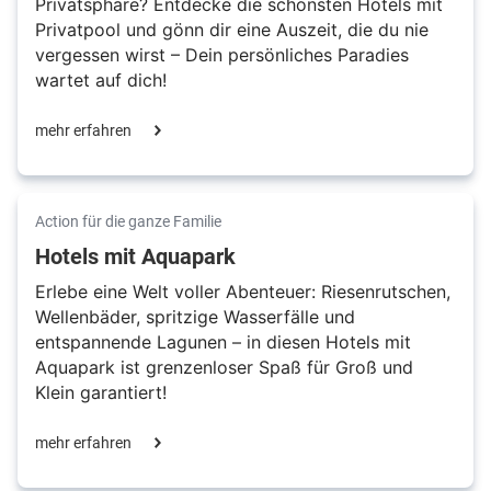
Privatsphäre? Entdecke die schönsten Hotels mit
Privatpool und gönn dir eine Auszeit, die du nie
vergessen wirst – Dein persönliches Paradies
wartet auf dich!
mehr erfahren
Action für die ganze Familie
Hotels mit Aquapark
Erlebe eine Welt voller Abenteuer: Riesenrutschen,
Wellenbäder, spritzige Wasserfälle und
entspannende Lagunen – in diesen Hotels mit
Aquapark ist grenzenloser Spaß für Groß und
Klein garantiert!
mehr erfahren