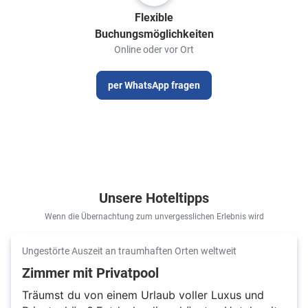
Flexible
Buchungsmöglichkeiten
Online oder vor Ort
per WhatsApp fragen
Unsere Hoteltipps
Wenn die Übernachtung zum unvergesslichen Erlebnis wird
Ungestörte Auszeit an traumhaften Orten weltweit
Zimmer mit Privatpool
Träumst du von einem Urlaub voller Luxus und