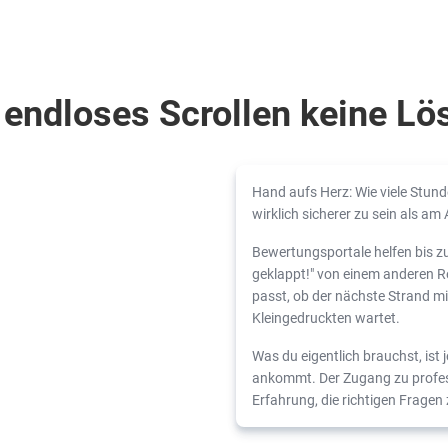
endloses Scrollen keine Lös
Hand aufs Herz: Wie viele Stun
wirklich sicherer zu sein als am
Bewertungsportale helfen bis z
geklappt!" von einem anderen R
passt, ob der nächste Strand m
Kleingedruckten wartet.
Was du eigentlich brauchst, ist 
ankommt. Der Zugang zu profess
Erfahrung, die richtigen Fragen 