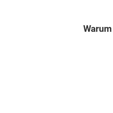
Warum 