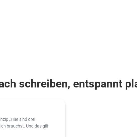
ach schreiben, entspannt p
zip „Hier sind drei
ich brauchst. Und das gilt