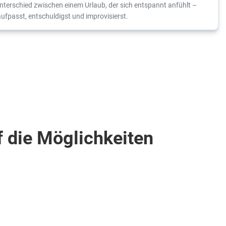
 Unterschied zwischen einem Urlaub, der sich entspannt anfühlt –
ufpasst, entschuldigst und improvisierst.
f die Möglichkeiten