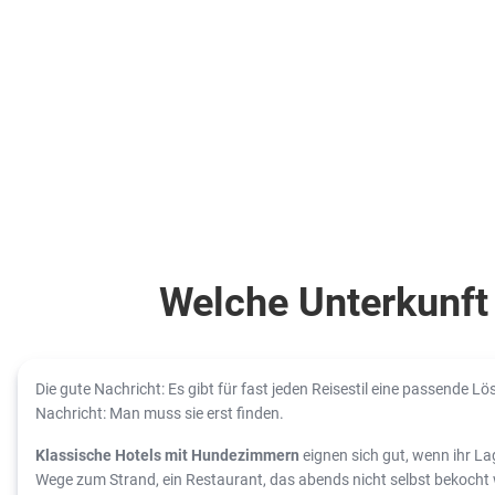
Welche Unterkunft 
Die gute Nachricht: Es gibt für fast jeden Reisestil eine passende L
Nachricht: Man muss sie erst finden.
Klassische Hotels mit Hundezimmern
eignen sich gut, wenn ihr La
Wege zum Strand, ein Restaurant, das abends nicht selbst bekocht