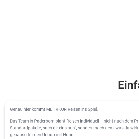
Einf
Genau hier kommt MEHRKUR Reisen ins Spiel.
Das Team in Paderborn plant Reisen individuell – nicht nach dem Prin
Standardpakete, such dir eins aus", sondern nach dem, was du wirkl
genauso für den Urlaub mit Hund.