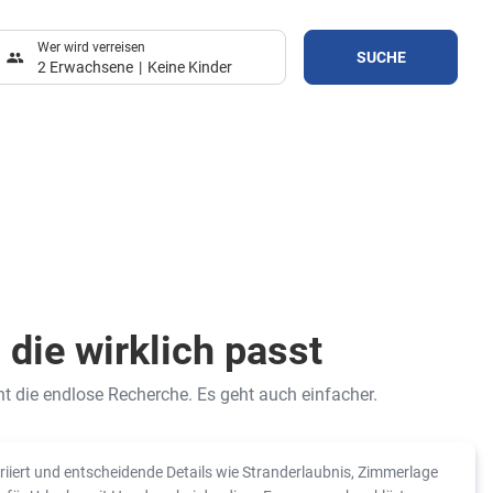
Wer wird verreisen
SUCHE
2 Erwachsene
Keine Kinder
 die wirklich passt
t die endlose Recherche. Es geht auch einfacher.
ariiert und entscheidende Details wie Stranderlaubnis, Zimmerlage