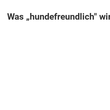
Was „hundefreundlich" wir