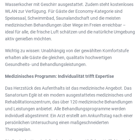
Wasserkocher mit Geschirr ausgestattet. Zudem steht kostenloses
WLAN zur Verfügung. Für Gäste der Economy-Kategorie sind
Speisesaal, Schwimmbad, Saunalandschaft und die meisten
medizinischen Behandlungen über Wege im Freien erreichbar –
ideal für alle, die frische Luft schätzen und die natürliche Umgebung
aktiv genießen möchten.
Wichtig zu wissen: Unabhängig von der gewählten Komfortstufe
erhalten alle Gäste die gleichen, qualitativ hochwertigen
Gesundheits- und Behandlungsleistungen.
Medizinisches Programm: Individualität trifft Expertise
Das Herzstück des Aufenthalts ist das medizinische Angebot. Das
Sanatorium Eglė ist ein modern ausgestattetes medizinisches und
Rehabilitationszentrum, das über 120 medizinische Behandlungen
und Leistungen anbietet. Alle Behandlungsprogramme werden
individuell abgestimmt: Ein Arzt erstellt am Ankunftstag nach einer
persönlichen Untersuchung einen maßgeschneiderten
Therapieplan.