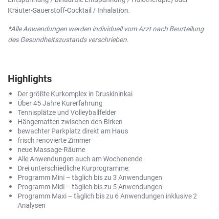
Kräuter-Sauerstoff-Cocktail / Inhalation.
*Alle Anwendungen werden individuell vom Arzt nach Beurteilung
des Gesundheitszustands verschrieben.
Highlights
Der größte Kurkomplex in Druskininkai
Über 45 Jahre Kurerfahrung
Tennisplätze und Volleyballfelder
Hängematten zwischen den Birken
bewachter Parkplatz direkt am Haus
frisch renovierte Zimmer
neue Massage-Räume
Alle Anwendungen auch am Wochenende
Drei unterschiedliche Kurprogramme:
Programm Mini – täglich bis zu 3 Anwendungen
Programm Midi – täglich bis zu 5 Anwendungen
Programm Maxi – täglich bis zu 6 Anwendungen inklusive 2
Analysen