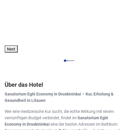
Next
Über das Hotel
Sanatorium Eglė Economy in Druskininkai – Kur, Erholung &
Gesundheit in Litauen
Wer eine medizinische Kur sucht, die echte Wirkung mit einem
vernünftigen Budget verbindet, findet im
Sanatorium Eglė
Economy in Druskininkai
eine der besten Adressen im Baltikum.