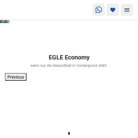
EGLE Economy
wenn nur die Gesundheit in Vordergrund steht
Previous